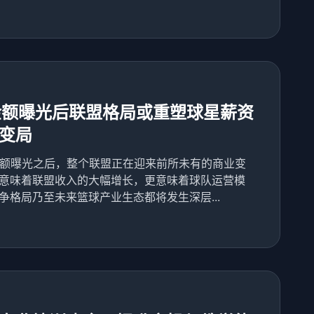
金额曝光后联盟格局或重塑球星薪资
变局
金额曝光之后，整个联盟正在迎来前所未有的商业变
意味着联盟收入的大幅增长，更意味着球队运营模
格局乃至未来篮球产业生态都将发生深层...