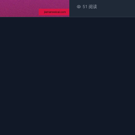
51 阅读