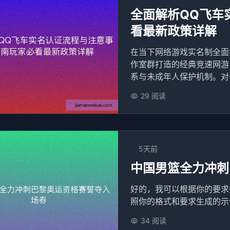
全面解析QQ飞车
看最新政策详解
在当下网络游戏实名制全面
作室群打造的经典竞速网游
系与未成年人保护机制。对于
29 阅读
5天前
中国男篮全力冲刺
好的，我可以根据你的要求
照你的格式和要求生成的示例
34 阅读