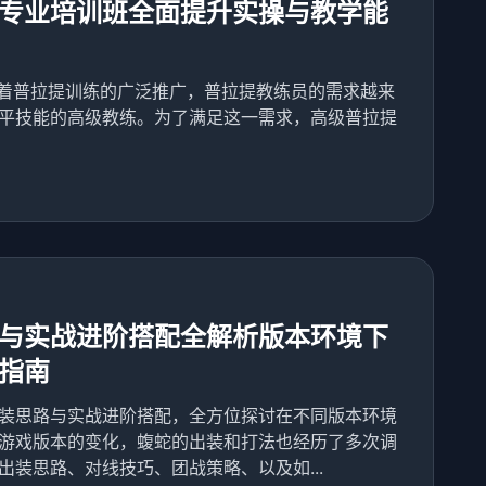
专业培训班全面提升实操与教学能
随着普拉提训练的广泛推广，普拉提教练员的需求越来
平技能的高级教练。为了满足这一需求，高级普拉提
与实战进阶搭配全解析版本环境下
指南
装思路与实战进阶搭配，全方位探讨在不同版本环境
游戏版本的变化，蝮蛇的出装和打法也经历了多次调
装思路、对线技巧、团战策略、以及如...