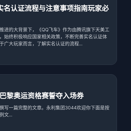
实名认证流程与注意事项指南玩家必
推进的大背景下，《QQ飞车》作为由腾讯旗下天美工
，始终积极响应国家相关政策，不断完善实名认证体
广大玩家而言，了解实名认证的流程...
巴黎奥运资格赛誓夺入场券
撰写一篇完整的文章。永利集团3044欢迎你下面是按
文...