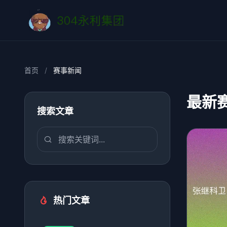
首页
/
赛事新闻
最新
搜索文章
热门文章